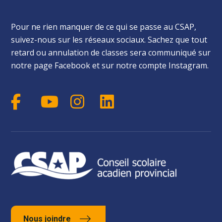
Pour ne rien manquer de ce qui se passe au CSAP,
suivez-nous sur les réseaux sociaux. Sachez que tout
retard ou annulation de classes sera communiqué sur
notre page Facebook et sur notre compte Instagram.
Nous joindre