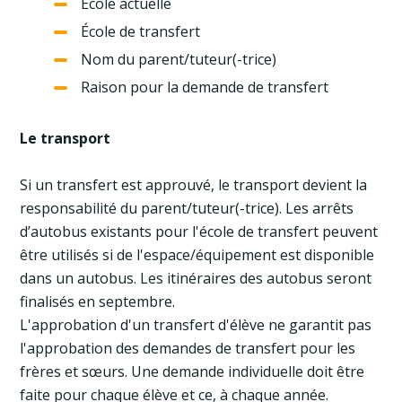
École actuelle
École de transfert
Nom du parent/tuteur(-trice)
Raison pour la demande de transfert
Le transport
Si un transfert est approuvé, le transport devient la
responsabilité du parent/tuteur(-trice). Les arrêts
d’autobus existants pour l'école de transfert peuvent
être utilisés si de l'espace/équipement est disponible
dans un autobus. Les itinéraires des autobus seront
finalisés en septembre.
L'approbation d'un transfert d'élève ne garantit pas
l'approbation des demandes de transfert pour les
frères et sœurs. Une demande individuelle doit être
faite pour chaque élève et ce, à chaque année.