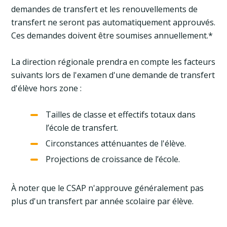
demandes de transfert et les renouvellements de
transfert ne seront pas automatiquement approuvés.
Ces demandes doivent être soumises annuellement.*
La direction régionale prendra en compte les facteurs
suivants lors de l'examen d'une demande de transfert
d'élève hors zone :
Tailles de classe et effectifs totaux dans
l’école de transfert.
Circonstances atténuantes de l'élève.
Projections de croissance de l’école.
À noter que le CSAP n'approuve généralement pas
plus d'un transfert par année scolaire par élève.