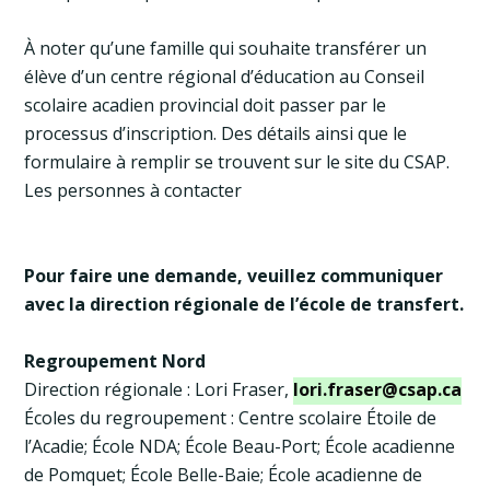
À noter qu’une famille qui souhaite transférer un
élève d’un centre régional d’éducation au Conseil
scolaire acadien provincial doit passer par le
processus d’inscription. Des détails ainsi que le
formulaire à remplir se trouvent sur le site du CSAP.
Les personnes à contacter
Pour faire une demande, veuillez communiquer
avec la direction régionale de l’école de transfert.
Regroupement Nord
Direction régionale : Lori Fraser,
lori.fraser@csap.ca
Écoles du regroupement : Centre scolaire Étoile de
l’Acadie; École NDA; École Beau-Port; École acadienne
de Pomquet; École Belle-Baie; École acadienne de