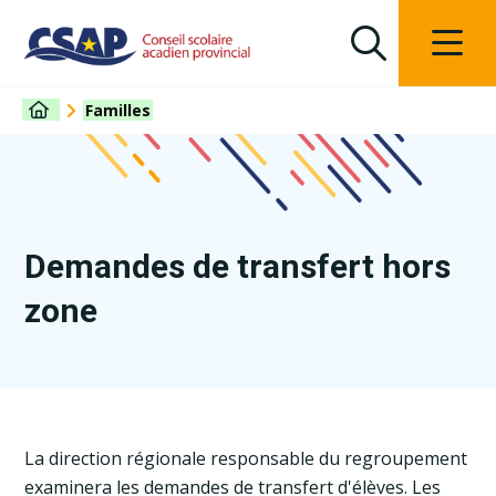
Familles
Demandes de transfert hors
zone
La direction régionale responsable du regroupement
examinera les demandes de transfert d'élèves. Les