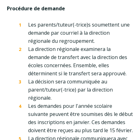
Procédure de demande
Les parents/tuteur(-trice)s soumettent une
demande par courriel à la direction
régionale du regroupement.
La direction régionale examinera la
demande de transfert avec la direction des
écoles concernées. Ensemble, elles
déterminent si le transfert sera approuvé.
La décision sera communiquée au
parent/tuteur(-trice) par la direction
régionale.
Les demandes pour l'année scolaire
suivante peuvent être soumises dès le début
des inscriptions en janvier. Ces demandes
doivent être reçues au plus tard le 15 février.
La direction régionale communiquera avec