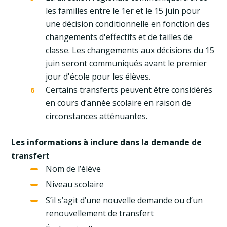
les familles entre le 1er et le 15 juin pour
une décision conditionnelle en fonction des
changements d'effectifs et de tailles de
classe. Les changements aux décisions du 15
juin seront communiqués avant le premier
jour d'école pour les élèves.
Certains transferts peuvent être considérés
en cours d’année scolaire en raison de
circonstances atténuantes.
Les informations à inclure dans la demande de
transfert
Nom de l’élève
Niveau scolaire
S’il s’agit d’une nouvelle demande ou d’un
renouvellement de transfert