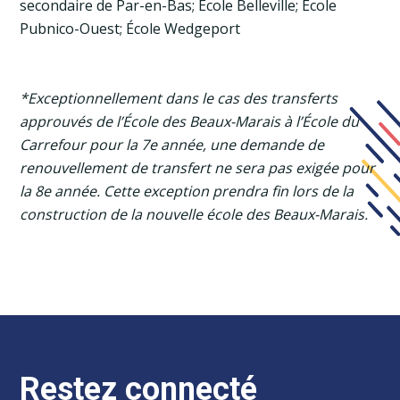
secondaire de Par-en-Bas; École Belleville; École
Pubnico-Ouest; École Wedgeport
*Exceptionnellement dans le cas des transferts
approuvés de l’École des Beaux-Marais à l’École du
Carrefour pour la 7e année, une demande de
renouvellement de transfert ne sera pas exigée pour
la 8e année. Cette exception prendra fin lors de la
construction de la nouvelle école des Beaux-Marais.
Restez connecté