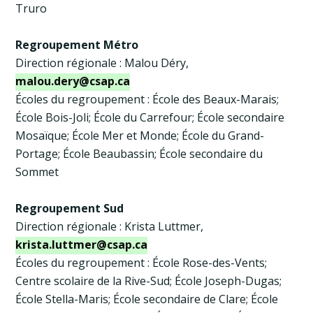
Truro
Regroupement Métro
Direction régionale : Malou Déry,
malou.dery@csap.ca
Écoles du regroupement : École des Beaux-Marais;
École Bois-Joli; École du Carrefour; École secondaire
Mosaïque; École Mer et Monde; École du Grand-
Portage; École Beaubassin; École secondaire du
Sommet
Regroupement Sud
Direction régionale : Krista Luttmer,
krista.luttmer@csap.ca
Écoles du regroupement : École Rose-des-Vents;
Centre scolaire de la Rive-Sud; École Joseph-Dugas;
École Stella-Maris; École secondaire de Clare; École