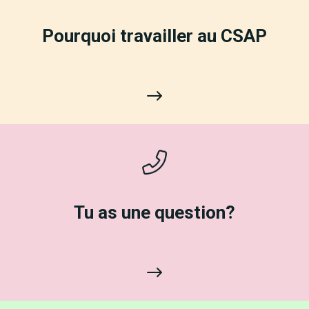
Pourquoi travailler au CSAP
Tu as une question?