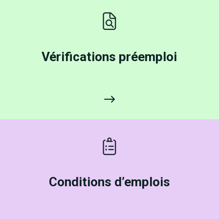
Vérifications préemploi
Conditions d’emplois