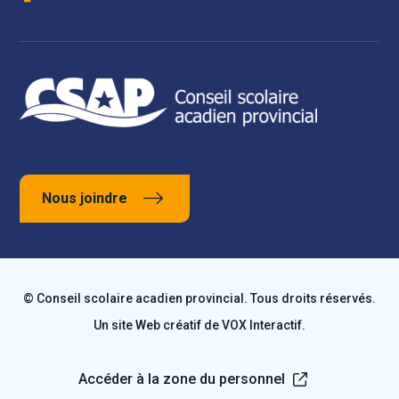
Nous joindre
© Conseil scolaire acadien provincial. Tous droits réservés.
Un site Web créatif de
VOX Interactif
.
Accéder à la zone du personnel