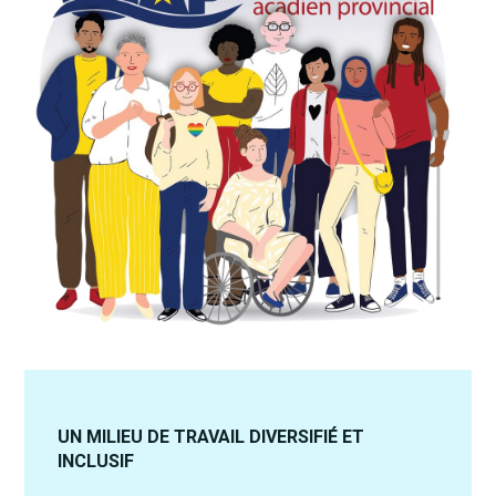
UN MILIEU DE TRAVAIL DIVERSIFIÉ ET
INCLUSIF