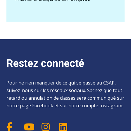
Restez connecté
Pour ne rien manquer de ce qui se passe au CSAP,
suivez-nous sur les réseaux sociaux. Sachez que tout
retard ou annulation de classes sera communiqué sur
notre page Facebook et sur notre compte Instagram.