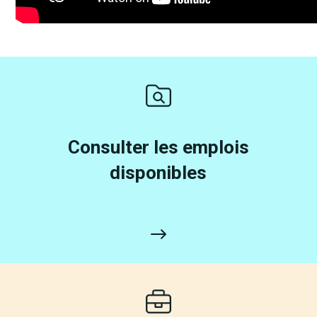
Consulter les emplois
disponibles