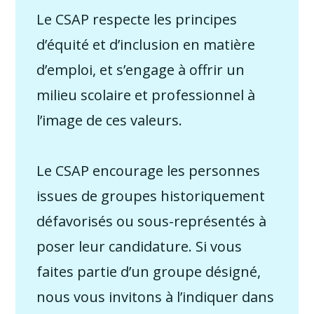
Le CSAP respecte les principes
d’équité et d’inclusion en matière
d’emploi, et s’engage à offrir un
milieu scolaire et professionnel à
l’image de ces valeurs.
Le CSAP encourage les personnes
issues de groupes historiquement
défavorisés ou sous-représentés à
poser leur candidature. Si vous
faites partie d’un groupe désigné,
nous vous invitons à l’indiquer dans