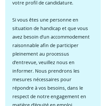
votre profil de candidature.
Si vous êtes une personne en
situation de handicap et que vous
avez besoin d’un accommodement
raisonnable afin de participer
pleinement au processus
d’entrevue, veuillez nous en
informer. Nous prendrons les
mesures nécessaires pour
répondre à vos besoins, dans le
respect de notre engagement en
matière d’équité en emploi.