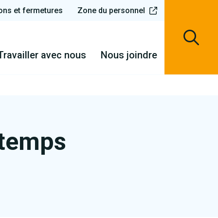
ons et fermetures
Zone du personnel
Travailler avec nous
Nous joindre
 temps