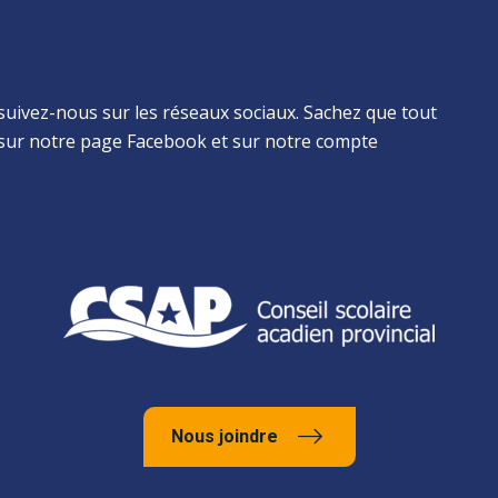
suivez-nous sur les réseaux sociaux. Sachez que tout
sur notre page Facebook et sur notre compte
Nous joindre