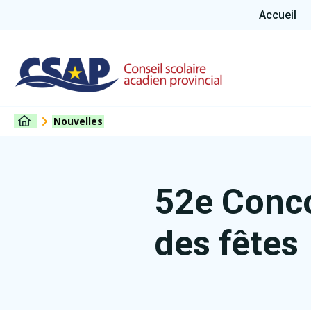
Accueil
Nouvelles
52e Conco
des fêtes