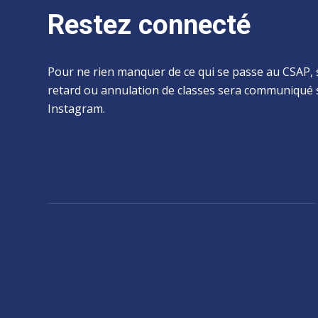
Restez connecté
Pour ne rien manquer de ce qui se passe au CSAP, 
retard ou annulation de classes sera communiqué 
Instagram.