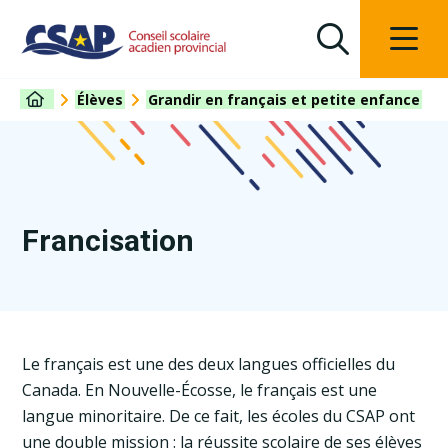
Élèves
Grandir en français et petite enfance
Francisation
Le français est une des deux langues officielles du
Canada. En Nouvelle-Écosse, le français est une
langue minoritaire. De ce fait, les écoles du CSAP ont
une double mission : la réussite scolaire de ses élèves