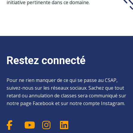
initiative pertinente dans ce domaine.
Restez connecté
Pour ne rien manquer de ce qui se passe au CSAP,
suivez-nous sur les réseaux sociaux. Sachez que tout
retard ou annulation de classes sera communiqué sur
notre page Facebook et sur notre compte Instagram.