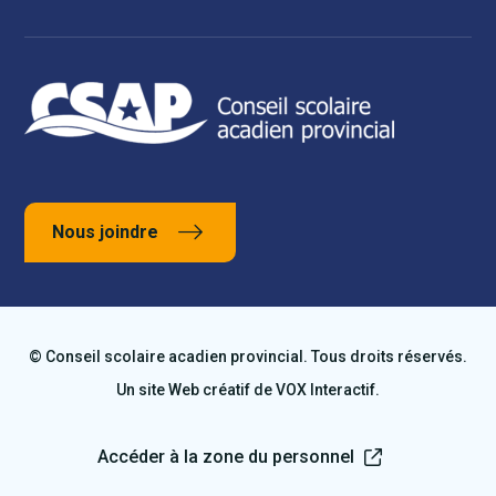
Nous joindre
© Conseil scolaire acadien provincial. Tous droits réservés.
Un site Web créatif de
VOX Interactif
.
Accéder à la zone du personnel