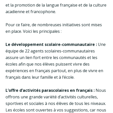
et la promotion de la langue française et de la culture
acadienne et francophone.
Pour ce faire, de nombreuses initiatives sont mises
en place. Voici les principales :
Le développement scolaire-communautaire :
Une
équipe de 22 agents scolaires-communautaires
assure un lien fort entre les communautés et les
écoles afin que nos élèves puissent vivre des
expériences en français partout, en plus de vivre en
français dans leur famille et à l’école.
L’offre d’activités parascolaires en français :
Nous
offrons une grande variété d’activités culturelles,
sportives et sociales à nos élèves de tous les niveaux.
Les écoles sont ouvertes à vos suggestions, car nous