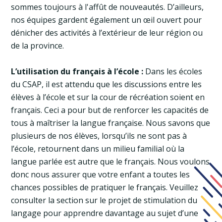
sommes toujours à l'affût de nouveautés. D’ailleurs,
nos équipes gardent également un œil ouvert pour
dénicher des activités à l’extérieur de leur région ou
de la province.
L’utilisation du français à l’école :
Dans les écoles
du CSAP, il est attendu que les discussions entre les
élèves à l’école et sur la cour de récréation soient en
français. Ceci a pour but de renforcer les capacités de
tous à maîtriser la langue française. Nous savons que
plusieurs de nos élèves, lorsqu’ils ne sont pas à
l’école, retournent dans un milieu familial où la
langue parlée est autre que le français. Nous voulons
donc nous assurer que votre enfant a toutes les
chances possibles de pratiquer le français. Veuillez
consulter la section sur le projet de stimulation du
langage pour apprendre davantage au sujet d’une