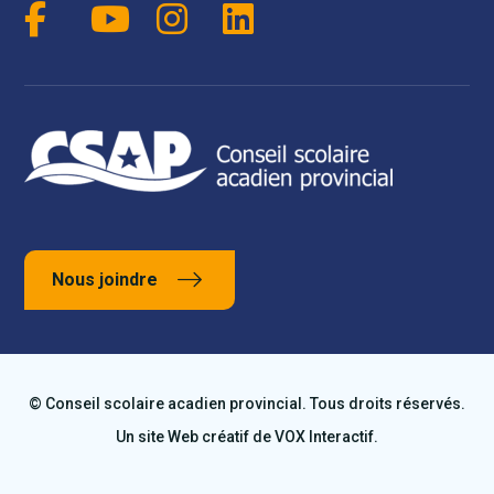
Nous joindre
© Conseil scolaire acadien provincial. Tous droits réservés.
Un site Web créatif de
VOX Interactif
.