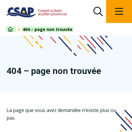
404 – page non trouvée
404 – page non trouvée
La page que vous avez demandée n’existe plus ou
pas.