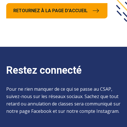
RETOURNEZ À LA PAGE D’ACCUEIL
Restez connecté
Pour ne rien manquer de ce qui se passe au CSAP,
suivez-nous sur les réseaux sociaux. Sachez que tout
retard ou annulation de classes sera communiqué sur
notre page Facebook et sur notre compte Instagram.