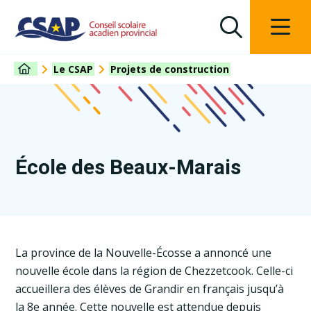
Le CSAP
Projets de construction
École des Beaux-Marais
La province de la Nouvelle-Écosse a annoncé une
nouvelle école dans la région de Chezzetcook. Celle-ci
accueillera des élèves de Grandir en français jusqu’à
la 8e année. Cette nouvelle est attendue depuis