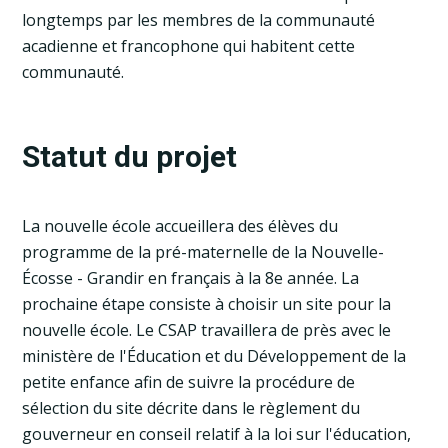
longtemps par les membres de la communauté
acadienne et francophone qui habitent cette
communauté.
Statut du projet
La nouvelle école accueillera des élèves du
programme de la pré-maternelle de la Nouvelle-
Écosse - Grandir en français à la 8e année. La
prochaine étape consiste à choisir un site pour la
nouvelle école. Le CSAP travaillera de près avec le
ministère de l'Éducation et du Développement de la
petite enfance afin de suivre la procédure de
sélection du site décrite dans le règlement du
gouverneur en conseil relatif à la loi sur l'éducation,