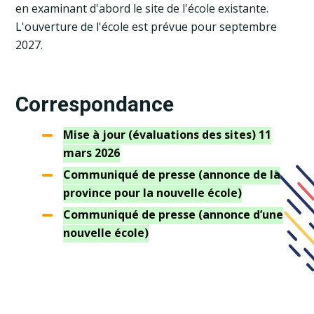
en examinant d'abord le site de l'école existante.
L'ouverture de l'école est prévue pour septembre
2027.
Correspondance
Mise à jour (évaluations des sites) 11
mars 2026
Communiqué de presse (annonce de la
province pour la nouvelle école)
Communiqué de presse (annonce d’une
nouvelle école)