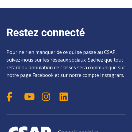
Restez connecté
Pour ne rien manquer de ce qui se passe au CSAP,
suivez-nous sur les réseaux sociaux. Sachez que tout
retard ou annulation de classes sera communiqué sur
notre page Facebook et sur notre compte Instagram.