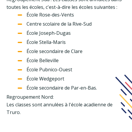
toutes les écoles, c'est-à-dire les écoles suivantes :
École Rose-des-Vents
Centre scolaire de la Rive-Sud
École Joseph-Dugas
École Stella-Maris
École secondaire de Clare
École Belleville
École Pubnico-Ouest
École Wedgeport
École secondaire de Par-en-Bas.
Regroupement Nord:
Les classes sont annulées à l'école acadienne de
Truro.