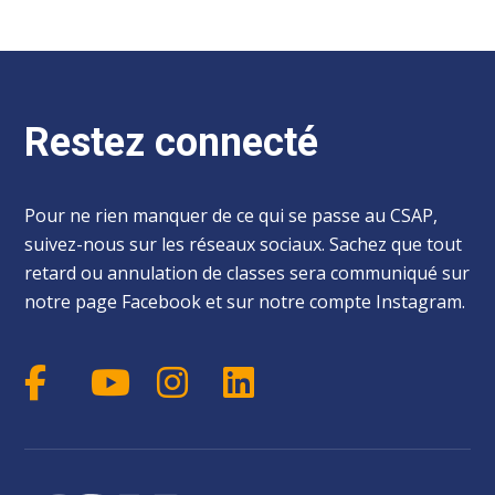
Restez connecté
Pour ne rien manquer de ce qui se passe au CSAP,
suivez-nous sur les réseaux sociaux. Sachez que tout
retard ou annulation de classes sera communiqué sur
notre page Facebook et sur notre compte Instagram.