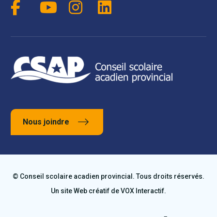
Nous joindre
© Conseil scolaire acadien provincial. Tous droits réservés.
Un site Web créatif de
VOX Interactif
.