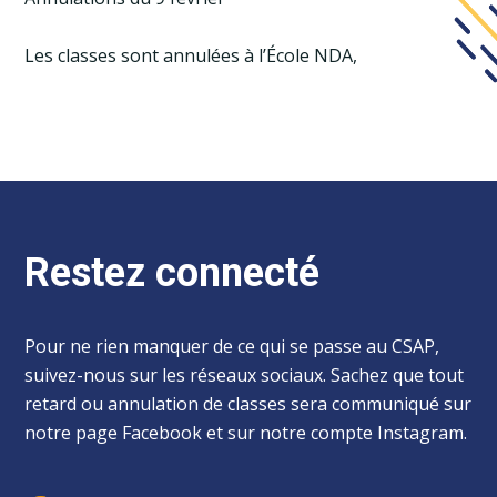
Les classes sont annulées à l’École NDA,
Restez connecté
Pour ne rien manquer de ce qui se passe au CSAP,
suivez-nous sur les réseaux sociaux. Sachez que tout
retard ou annulation de classes sera communiqué sur
notre page Facebook et sur notre compte Instagram.