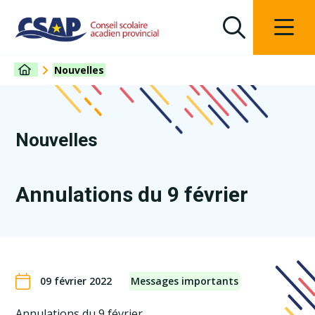
Nouvelles
Nouvelles
Annulations du 9 février
09 février 2022
Messages importants
Annulations du 9 février