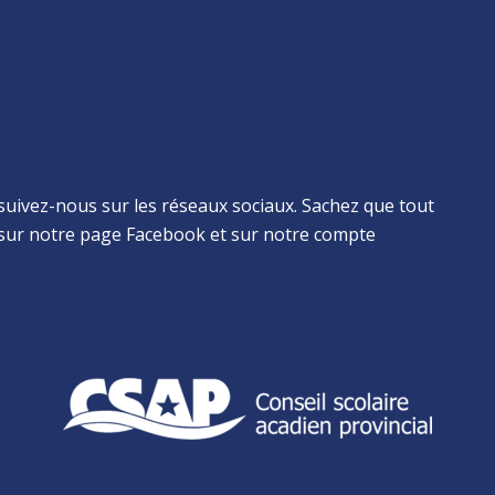
suivez-nous sur les réseaux sociaux. Sachez que tout
sur notre page Facebook et sur notre compte