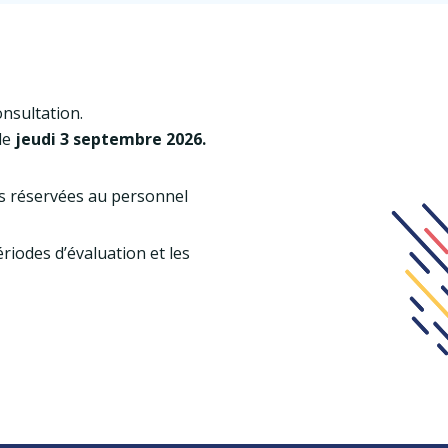
onsultation.
 le
jeudi 3 septembre 2026.
s réservées au personnel
riodes d’évaluation et les