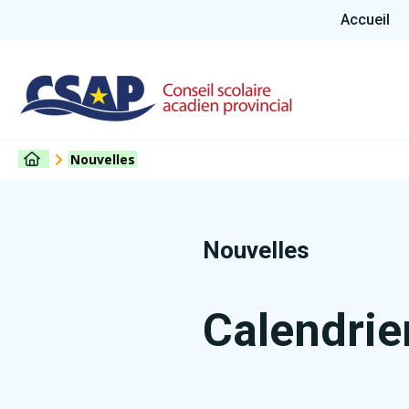
Accueil
Nouvelles
Nouvelles
Calendrie