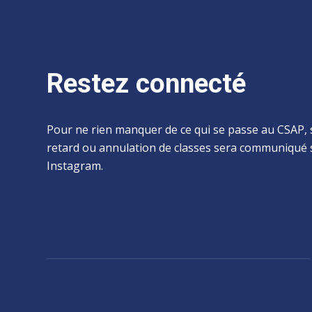
Restez connecté
Pour ne rien manquer de ce qui se passe au CSAP, 
retard ou annulation de classes sera communiqué 
Instagram.