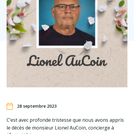
28 septembre 2023
C’est avec profonde tristesse que nous avons appris
le décès de monsieur Lionel AuCoin, concierge à