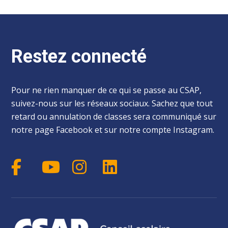
Restez connecté
Pour ne rien manquer de ce qui se passe au CSAP,
suivez-nous sur les réseaux sociaux. Sachez que tout
retard ou annulation de classes sera communiqué sur
notre page Facebook et sur notre compte Instagram.