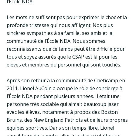
l’École NDA.
Les mots ne suffisent pas pour exprimer le choc et la
profonde tristesse qui nous affligent. Nos plus
sincères sympathies à sa famille, ses amis et la
communauté de l’École NDA. Nous sommes
reconnaissants que ce temps peut être difficile pour
tous et soyez assurés que le CSAP est là pour les
élèves et membres du personnel qui sont touchés.
Après son retour à la communauté de Chéticamp en
2011, Lionel AuCoin a occupé le rôle de concierge à
l’École NDA pendant plusieurs années. Il était une
personne très sociable qui aimait beaucoup jaser
avec les élèves, notamment à propos des Boston
Bruins, des New England Patriots et de leurs propres
équipes sportives. Dans son temps libre, Lionel
aimait faire de la moto, aller à la chasse et était un