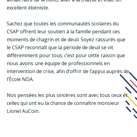
excellent ébéniste.
Sachez que toutes les communautés scolaires du
CSAP offrent leur soutien à la famille pendant ces
moments de chagrin et de deuil. Soyez rassurés que
le CSAP reconnaît que la période de deuil se vit
différemment pour tous; c’est pour cette raison que
nous avons une équipe de professionnels en
intervention de crise, afin d’offrir de l’appui auprès de
l’École NDA.
Nos pensées les plus sincères sont avec tous ceux et
celles qui ont eu la chance de connaître monsieur
Lionel AuCoin.