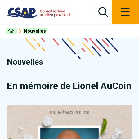
Nouvelles
Nouvelles
En mémoire de Lionel AuCoin