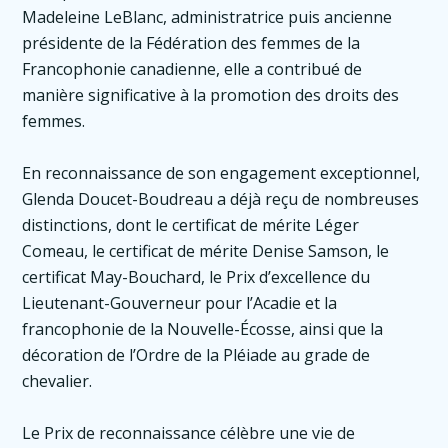
Madeleine LeBlanc, administratrice puis ancienne
présidente de la Fédération des femmes de la
Francophonie canadienne, elle a contribué de
manière significative à la promotion des droits des
femmes.
En reconnaissance de son engagement exceptionnel,
Glenda Doucet-Boudreau a déjà reçu de nombreuses
distinctions, dont le certificat de mérite Léger
Comeau, le certificat de mérite Denise Samson, le
certificat May-Bouchard, le Prix d’excellence du
Lieutenant-Gouverneur pour l’Acadie et la
francophonie de la Nouvelle-Écosse, ainsi que la
décoration de l’Ordre de la Pléiade au grade de
chevalier.
Le Prix de reconnaissance célèbre une vie de