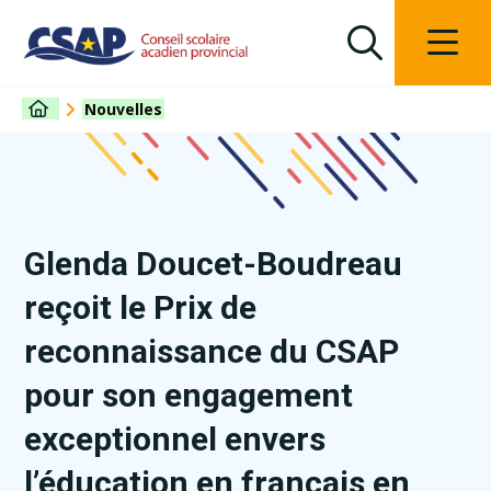
Nouvelles
Glenda Doucet-Boudreau
reçoit le Prix de
reconnaissance du CSAP
pour son engagement
exceptionnel envers
l’éducation en français en