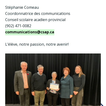
Stéphanie Comeau
Coordonnatrice des communications
Conseil scolaire acadien provincial
(902) 471-0082
communications@csap.ca
L’élève, notre passion, notre avenir!