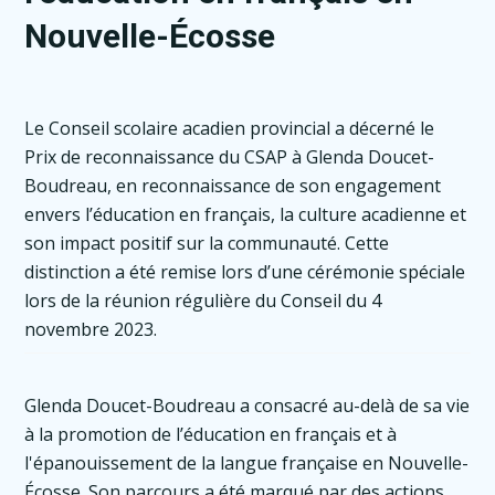
Nouvelle-Écosse
Le Conseil scolaire acadien provincial a décerné le
Prix de reconnaissance du CSAP à Glenda Doucet-
Boudreau, en reconnaissance de son engagement
envers l’éducation en français, la culture acadienne et
son impact positif sur la communauté. Cette
distinction a été remise lors d’une cérémonie spéciale
lors de la réunion régulière du Conseil du 4
novembre 2023.
Glenda Doucet-Boudreau a consacré au-delà de sa vie
à la promotion de l’éducation en français et à
l'épanouissement de la langue française en Nouvelle-
Écosse. Son parcours a été marqué par des actions