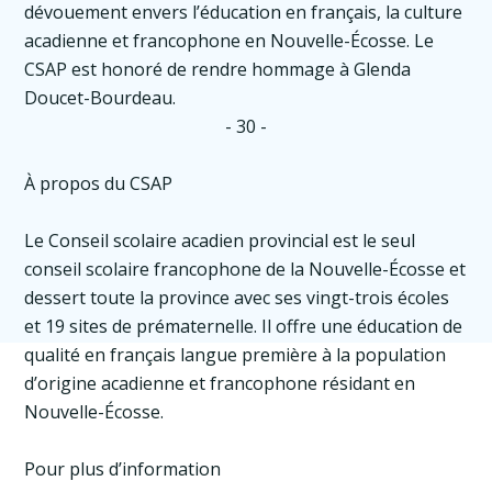
dévouement envers l’éducation en français, la culture
acadienne et francophone en Nouvelle-Écosse. Le
CSAP est honoré de rendre hommage à Glenda
Doucet-Bourdeau.
- 30 -
À propos du CSAP
Le Conseil scolaire acadien provincial est le seul
conseil scolaire francophone de la Nouvelle-Écosse et
dessert toute la province avec ses vingt-trois écoles
et 19 sites de prématernelle. Il offre une éducation de
qualité en français langue première à la population
d’origine acadienne et francophone résidant en
Nouvelle-Écosse.
Pour plus d’information