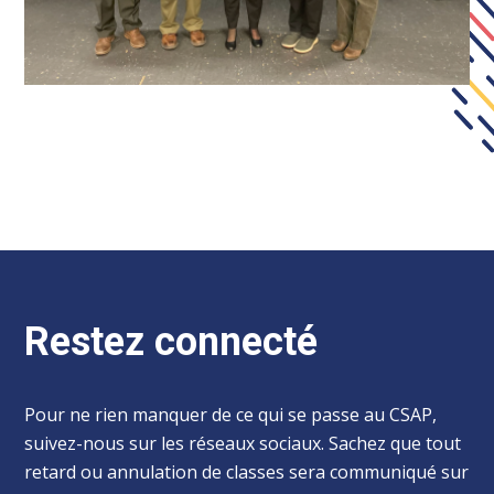
Restez connecté
Pour ne rien manquer de ce qui se passe au CSAP,
suivez-nous sur les réseaux sociaux. Sachez que tout
retard ou annulation de classes sera communiqué sur