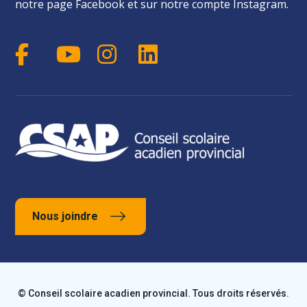
notre page Facebook et sur notre compte Instagram.
Nous joindre
© Conseil scolaire acadien provincial. Tous droits réservés.