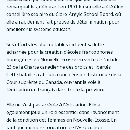
remarquables, débutant en 1991 lorsqu’elle a été élue
conseillère scolaire du Clare-Argyle School Board, où
elle a rapidement fait preuve de détermination pour
améliorer le système éducatif.
Ses efforts les plus notables incluent sa lutte
acharnée pour la création d’écoles francophones
homogènes en Nouvelle-Écosse en vertu de l’article
23 de la Charte canadienne des droits et libertés.
Cette bataille a abouti à une décision historique de la
Cour suprême du Canada, ouvrant la voie à
l’éducation en français dans toute la province.
Elle ne s’est pas arrêtée à l'éducation. Elle a
également joué un rôle essentiel dans l’avancement
de la condition des femmes en Nouvelle-Écosse. En
tant que membre fondatrice de l’Association