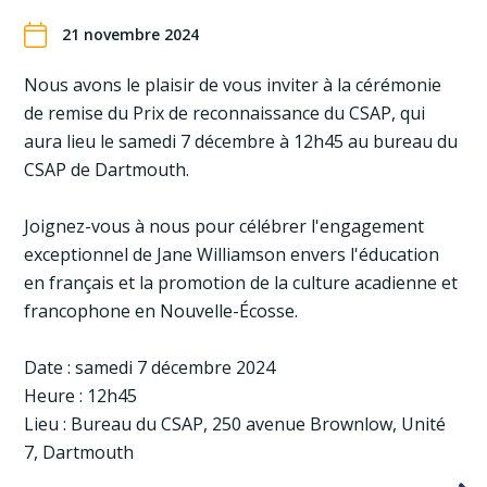
21 novembre 2024
Nous avons le plaisir de vous inviter à la cérémonie
de remise du Prix de reconnaissance du CSAP, qui
aura lieu le samedi 7 décembre à 12h45 au bureau du
CSAP de Dartmouth.
Joignez-vous à nous pour célébrer l'engagement
exceptionnel de Jane Williamson envers l'éducation
en français et la promotion de la culture acadienne et
francophone en Nouvelle-Écosse.
Date : samedi 7 décembre 2024
Heure : 12h45
Lieu : Bureau du CSAP, 250 avenue Brownlow, Unité
7, Dartmouth