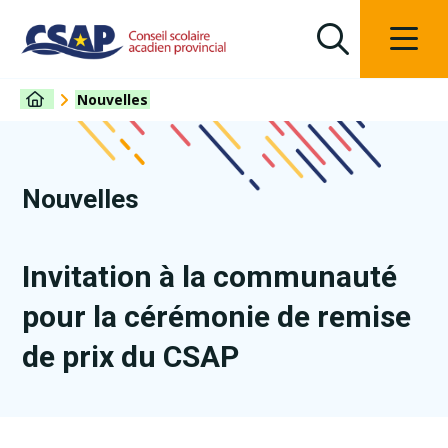
Nouvelles
Nouvelles
Invitation à la communauté
pour la cérémonie de remise
de prix du CSAP