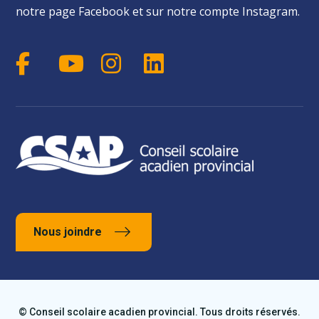
notre page Facebook et sur notre compte Instagram.
Nous joindre
© Conseil scolaire acadien provincial. Tous droits réservés.