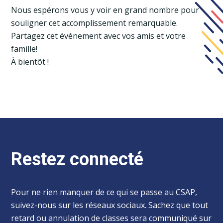
Nous espérons vous y voir en grand nombre pour
souligner cet accomplissement remarquable.
Partagez cet événement avec vos amis et votre
famille!
À bientôt !
Restez connecté
Pour ne rien manquer de ce qui se passe au CSAP,
suivez-nous sur les réseaux sociaux. Sachez que tout
retard ou annulation de classes sera communiqué sur