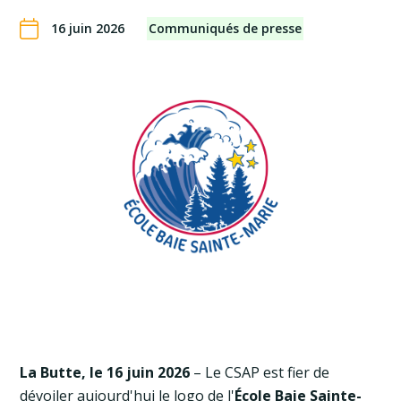
16 juin 2026
Communiqués de presse
La Butte, le 16 juin 2026
– Le CSAP est fier de
dévoiler aujourd'hui le logo de l'
École Baie Sainte-