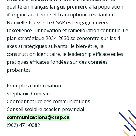
qualité en français langue première à la population
d’origine acadienne et francophone résidant en
Nouvelle-Écosse. Le CSAP est engagé envers
l’excellence, l’innovation et l’amélioration continue. Le
plan stratégique 2024-2030 se concentre sur les 4
axes stratégiques suivants : le bien-être, la
construction identitaire, le leadership efficace et les
pratiques efficaces fondées sur des données
probantes.
Pour plus d’information
Stéphanie Comeau
Coordonnatrice des communications
Conseil scolaire acadien provincial
communications@csap.ca
(902) 471-0082