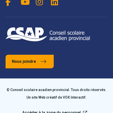
Nous joindre
© Conseil scolaire acadien provincial. Tous droits réservés.
Un site Web créatif de
VOX Interactif
.
Accéder à la zone du personnel