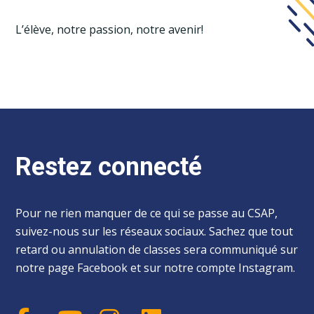
L’élève, notre passion, notre avenir!
Restez connecté
Pour ne rien manquer de ce qui se passe au CSAP,
suivez-nous sur les réseaux sociaux. Sachez que tout
retard ou annulation de classes sera communiqué sur
notre page Facebook et sur notre compte Instagram.