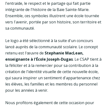
l'entraide, le respect et le partage qui fait partie
intégrante de l'histoire de la Baie Sainte-Marie.
Ensemble, ces symboles illustrent une école tournée
vers l'avenir, portée par son histoire, son territoire et
sa communauté.
Le logo a été sélectionné à la suite d'un concours
lancé auprès de la communauté scolaire. Le concept
retenu est l'œuvre de
Stephanie MacLean,
enseignante à l'École Joseph-Dugas
. Le CSAP tient à
la féliciter et à la remercier pour sa contribution à la
création de l'identité visuelle de cette nouvelle école,
qui saura inspirer un sentiment d'appartenance chez
les élèves, les familles et les membres du personnel
pour les années à venir.
Nous profitons également de cette occasion pour