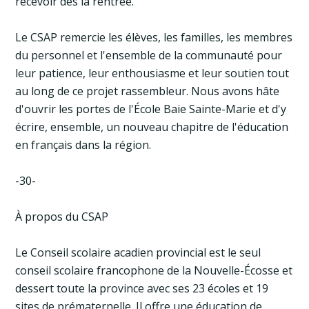
recevoir dès la rentrée.
Le CSAP remercie les élèves, les familles, les membres
du personnel et l'ensemble de la communauté pour
leur patience, leur enthousiasme et leur soutien tout
au long de ce projet rassembleur. Nous avons hâte
d'ouvrir les portes de l'École Baie Sainte-Marie et d'y
écrire, ensemble, un nouveau chapitre de l'éducation
en français dans la région.
-30-
À propos du CSAP
Le Conseil scolaire acadien provincial est le seul
conseil scolaire francophone de la Nouvelle-Écosse et
dessert toute la province avec ses 23 écoles et 19
sites de prématernelle. Il offre une éducation de