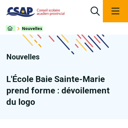
Nouvelles
Nouvelles
L'École Baie Sainte-Marie
prend forme : dévoilement
du logo