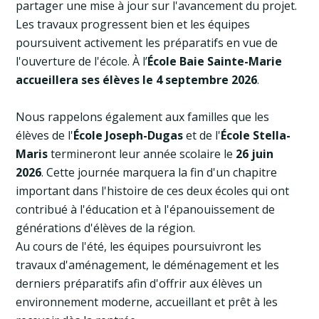
partager une mise à jour sur l'avancement du projet.
Les travaux progressent bien et les équipes
poursuivent activement les préparatifs en vue de
l'ouverture de l'école. À l’
École Baie Sainte-Marie
accueillera ses élèves le 4 septembre 2026
.
Nous rappelons également aux familles que les
élèves de l'
École Joseph-Dugas
et de l'
École Stella-
Maris
termineront leur année scolaire le
26 juin
2026
. Cette journée marquera la fin d'un chapitre
important dans l'histoire de ces deux écoles qui ont
contribué à l'éducation et à l'épanouissement de
générations d'élèves de la région.
Au cours de l'été, les équipes poursuivront les
travaux d'aménagement, le déménagement et les
derniers préparatifs afin d'offrir aux élèves un
environnement moderne, accueillant et prêt à les