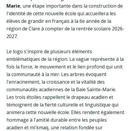
Marie
, une étape importante dans la construction de
l'identité de cette nouvelle école qui accueillera les
élèves de grandir en français à la 6e année de la
région de Clare à compter de la rentrée scolaire 2026-
2027.
Le logo s'inspire de plusieurs éléments
emblématiques de la région. La vague représente à la
fois la force, le mouvement et le lien profond qui unit
la communauté à la mer. Les arbres évoquent
l'enracinement, la croissance et la vitalité des
communautés acadiennes de la Baie Sainte-Marie.
Les trois étoiles rappellent le drapeau acadien et
témoignent de la fierté culturelle et linguistique qui
animera cette nouvelle école. Elles rendent également
hommage à l'amitié durable entre les peuples
acadien et mi'kmaq, une relation fondée sur