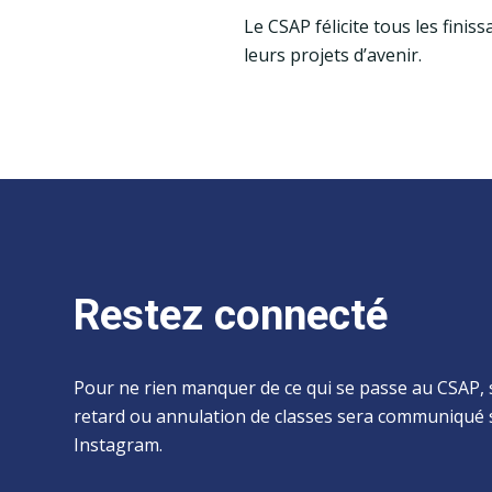
Le CSAP félicite tous les fini
leurs projets d’avenir.
Restez connecté
Pour ne rien manquer de ce qui se passe au CSAP, 
retard ou annulation de classes sera communiqué 
Instagram.