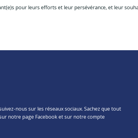
ssant(e)s pour leurs efforts et leur persévérance, et leur so
suivez-nous sur les réseaux sociaux. Sachez que tout
sur notre page Facebook et sur notre compte