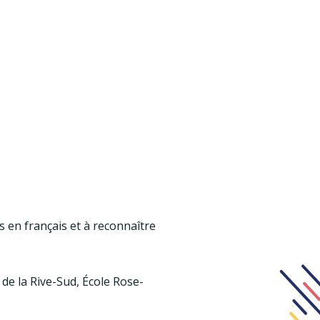
s en français et à reconnaître
de la Rive-Sud, École Rose-