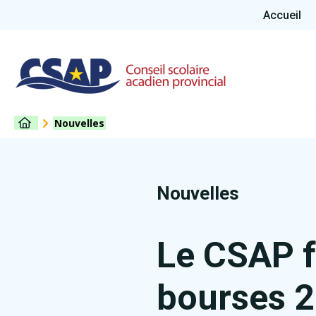
Accueil
Nouvelles
Nouvelles
Le CSAP fé
bourses 2