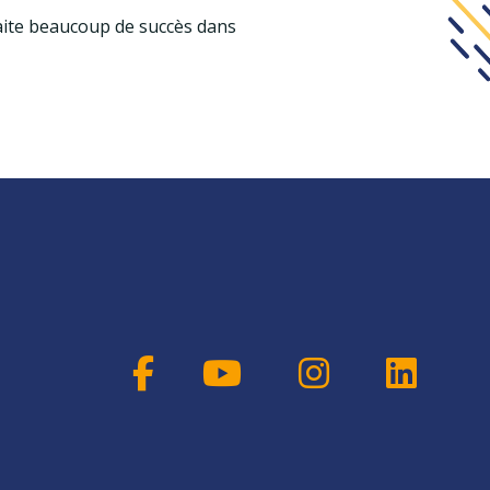
uhaite beaucoup de succès dans