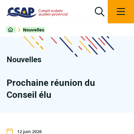
Nouvelles
Nouvelles
Prochaine réunion du
Conseil élu
12 juin 2026