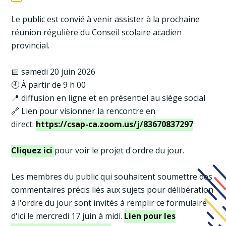
Le public est convié à venir assister à la prochaine
réunion régulière du Conseil scolaire acadien
provincial.
📅 samedi 20 juin 2026
🕘 À partir de 9 h 00
📍 diffusion en ligne et en présentiel au siège social
🔗 Lien pour visionner la rencontre en
direct:
https://csap-ca.zoom.us/j/83670837297
Cliquez ici
pour voir le projet d'ordre du jour.
Les membres du public qui souhaitent soumettre des
commentaires précis liés aux sujets pour délibération
à l'ordre du jour sont invités à remplir ce formulaire
d'ici le mercredi 17 juin à midi.
Lien pour les