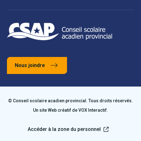
Nous joindre
© Conseil scolaire acadien provincial. Tous droits réservés.
Un site Web créatif de
VOX Interactif
.
Accéder à la zone du personnel