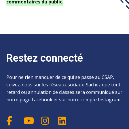
commentaires du public.
Restez connecté
Pour ne rien manquer de ce qui se passe au CSAP,
suivez-nous sur les réseaux sociaux. Sachez que tout
retard ou annulation de classes sera communiqué sur
notre page Facebook et sur notre compte Instagram.