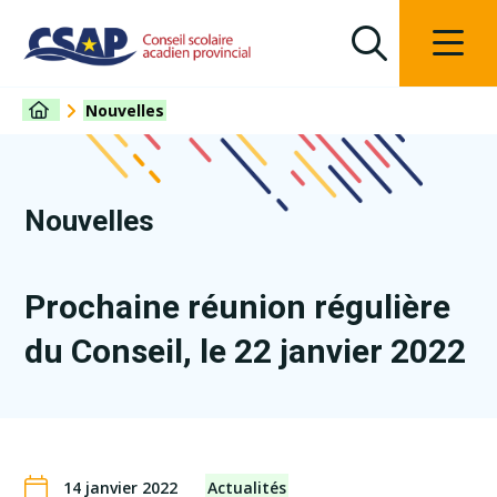
Nouvelles
Nouvelles
Prochaine réunion régulière
du Conseil, le 22 janvier 2022
14 janvier 2022
Actualités