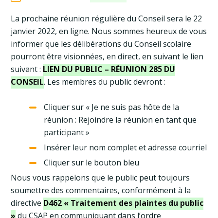
La prochaine réunion régulière du Conseil sera le 22
janvier 2022, en ligne. Nous sommes heureux de vous
informer que les délibérations du Conseil scolaire
pourront être visionnées, en direct, en suivant le lien
suivant :
LIEN DU PUBLIC – RÉUNION 285 DU
CONSEIL
. Les membres du public devront :
Cliquer sur « Je ne suis pas hôte de la
réunion : Rejoindre la réunion en tant que
participant »
Insérer leur nom complet et adresse courriel
Cliquer sur le bouton bleu
Nous vous rappelons que le public peut toujours
soumettre des commentaires, conformément à la
directive
D462 « Traitement des plaintes du public
»
du CSAP en communiquant dans l’ordre