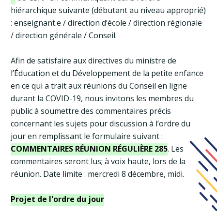
hiérarchique suivante (débutant au niveau approprié)
: enseignant.e / direction d’école / direction régionale
/ direction générale / Conseil.
Afin de satisfaire aux directives du ministre de
l’Éducation et du Développement de la petite enfance
en ce qui a trait aux réunions du Conseil en ligne
durant la COVID-19, nous invitons les membres du
public à soumettre des commentaires précis
concernant les sujets pour discussion à l’ordre du
jour en remplissant le formulaire suivant :
COMMENTAIRES RÉUNION RÉGULIÈRE 285
. Les
commentaires seront lus; à voix haute, lors de la
réunion. Date limite : mercredi 8 décembre, midi.
Projet de l'ordre du jour