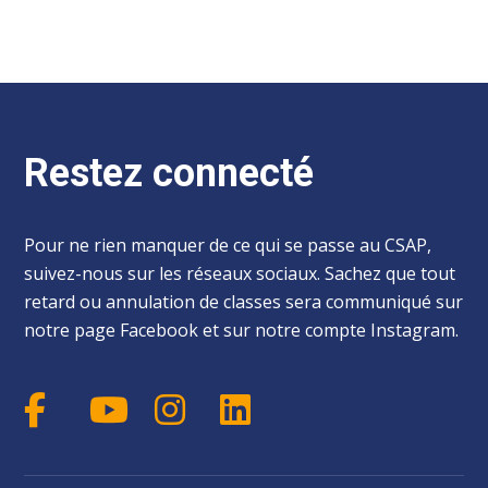
Restez connecté
Pour ne rien manquer de ce qui se passe au CSAP,
suivez-nous sur les réseaux sociaux. Sachez que tout
retard ou annulation de classes sera communiqué sur
notre page Facebook et sur notre compte Instagram.