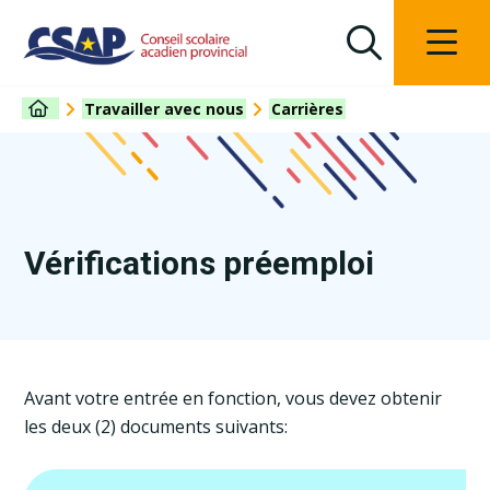
Travailler avec nous
Carrières
Vérifications préemploi
Avant votre entrée en fonction, vous devez obtenir
les deux (2) documents suivants: