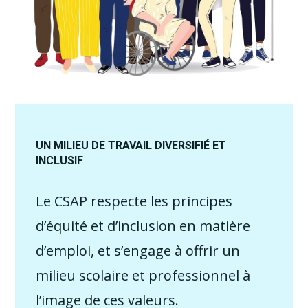
UN MILIEU DE TRAVAIL DIVERSIFIÉ ET
INCLUSIF
Le CSAP respecte les principes
d’équité et d’inclusion en matière
d’emploi, et s’engage à offrir un
milieu scolaire et professionnel à
l’image de ces valeurs.