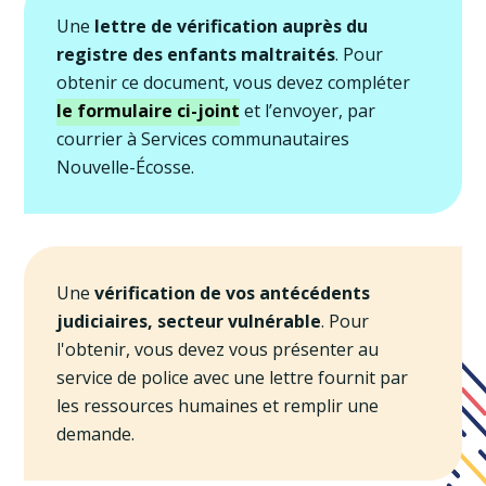
Une
lettre de vérification auprès du
registre des enfants maltraités
. Pour
obtenir ce document, vous devez compléter
le formulaire ci-joint
et l’envoyer, par
courrier à Services communautaires
Nouvelle-Écosse.
Une
vérification de vos antécédents
judiciaires, secteur vulnérable
. Pour
l'obtenir, vous devez vous présenter au
service de police avec une lettre fournit par
les ressources humaines et remplir une
demande.