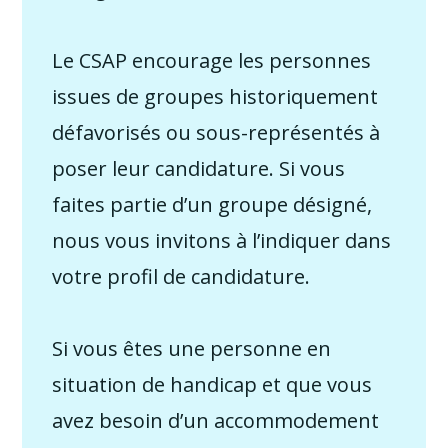
Le CSAP encourage les personnes
issues de groupes historiquement
défavorisés ou sous-représentés à
poser leur candidature. Si vous
faites partie d’un groupe désigné,
nous vous invitons à l’indiquer dans
votre profil de candidature.
Si vous êtes une personne en
situation de handicap et que vous
avez besoin d’un accommodement