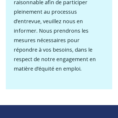
raisonnable afin de participer
pleinement au processus
d’entrevue, veuillez nous en
informer. Nous prendrons les
mesures nécessaires pour
répondre à vos besoins, dans le
respect de notre engagement en
matière d’équité en emploi.