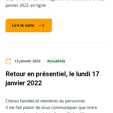
janvier 2022, en ligne.
Lire la suite
13 janvier 2022
Actualités
Retour en présentiel, le lundi 17
janvier 2022
Chères familles et membres du personnel,
Il me fait plaisir de vous communiquer que notre