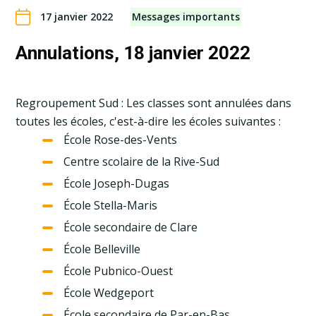
17 janvier 2022
Messages importants
Annulations, 18 janvier 2022
Regroupement Sud : Les classes sont annulées dans
toutes les écoles, c'est-à-dire les écoles suivantes :
École Rose-des-Vents
Centre scolaire de la Rive-Sud
École Joseph-Dugas
École Stella-Maris
École secondaire de Clare
École Belleville
École Pubnico-Ouest
École Wedgeport
École secondaire de Par-en-Bas.