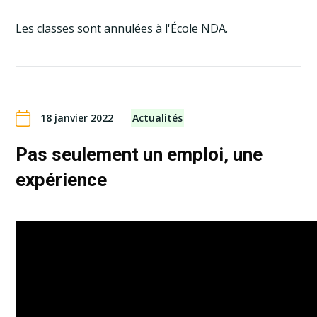
Les classes sont annulées à l'École NDA.
18 janvier 2022
Actualités
Pas seulement un emploi, une
expérience