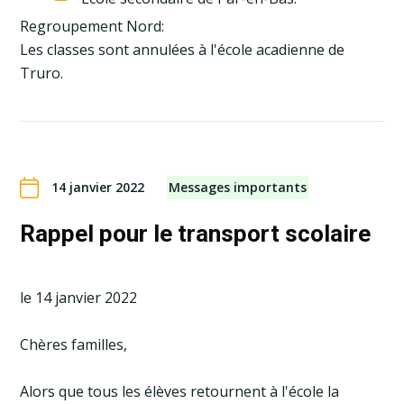
Regroupement Nord:
Les classes sont annulées à l'école acadienne de
Truro.
14 janvier 2022
Messages importants
Rappel pour le transport scolaire
​​le 14 janvier 2022
Chères familles,
Alors que tous les élèves retournent à l'école la