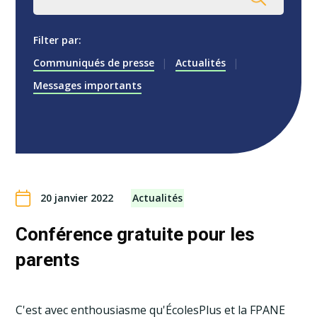
Filter par:
Communiqués de presse
Actualités
Messages importants
20 janvier 2022
Actualités
Conférence gratuite pour les
parents
C'est avec enthousiasme qu'ÉcolesPlus et la FPANE