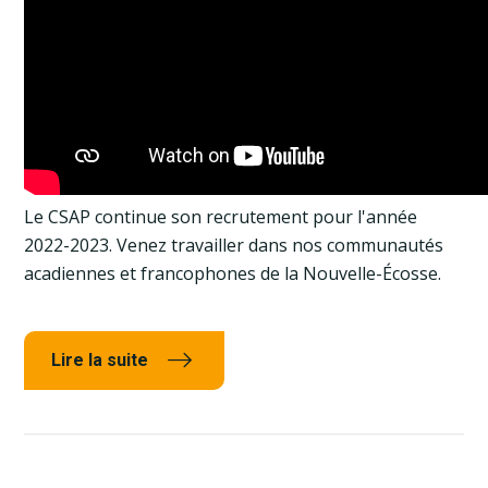
Le CSAP continue son recrutement pour l'année
2022-2023. Venez travailler dans nos communautés
acadiennes et francophones de la Nouvelle-Écosse.
Lire la suite