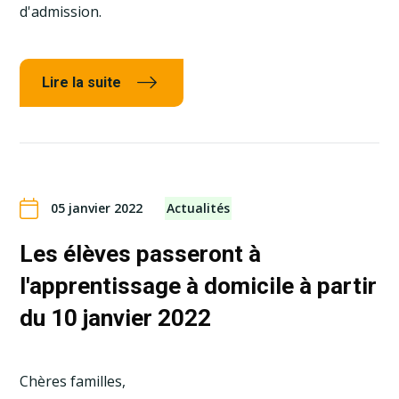
d'admission.
Lire la suite
05 janvier 2022
Actualités
Les élèves passeront à
l'apprentissage à domicile à partir
du 10 janvier 2022
Chères familles,