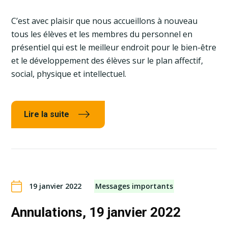
C’est avec plaisir que nous accueillons à nouveau
tous les élèves et les membres du personnel en
présentiel qui est le meilleur endroit pour le bien-être
et le développement des élèves sur le plan affectif,
social, physique et intellectuel.
Lire la suite
19 janvier 2022
Messages importants
Annulations, 19 janvier 2022