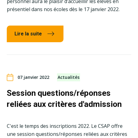
personnel aura le plaisir d’accueillir les élèves en
présentiel dans nos écoles dès le 17 janvier 2022.
Lire la suite
07 janvier 2022
Actualités
Session questions/réponses
reliées aux critères d'admission
C'est le temps des inscriptions 2022. Le CSAP offre
une session questions/réponses reliées aux critères