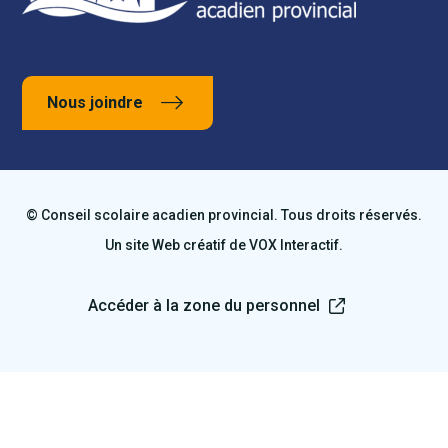
Nous joindre
© Conseil scolaire acadien provincial. Tous droits réservés.
Un site Web créatif de
VOX Interactif
.
Accéder à la zone du personnel