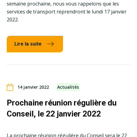
semaine prochaine, nous vous rappelons que les
services de transport reprendront le lundi 17 janvier
2022.
Lire la suite
14 janvier 2022
Actualités
Prochaine réunion régulière du
Conseil, le 22 janvier 2022
La prochaine réunion régulière du Conseil sera le 22