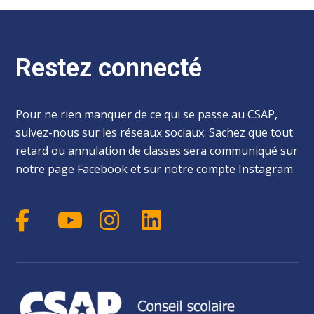
Restez connecté
Pour ne rien manquer de ce qui se passe au CSAP,
suivez-nous sur les réseaux sociaux. Sachez que tout
retard ou annulation de classes sera communiqué sur
notre page Facebook et sur notre compte Instagram.