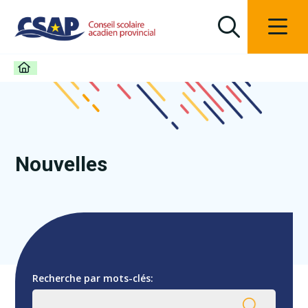
Nouvelles
Recherche par mots-clés: