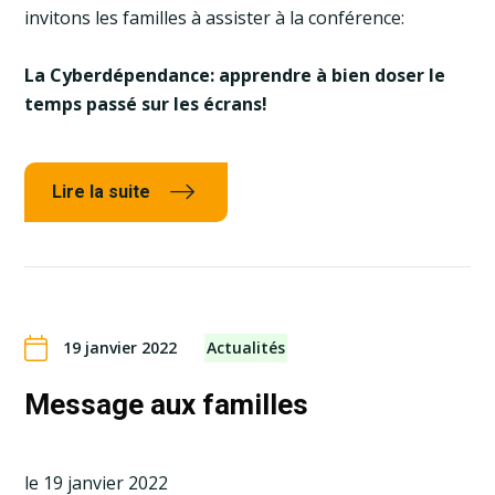
invitons les familles à assister à la conférence:
La Cyberdépendance: apprendre à bien doser le
temps passé sur les écrans!
Lire la suite
19 janvier 2022
Actualités
Message aux familles
le 19 janvier 2022